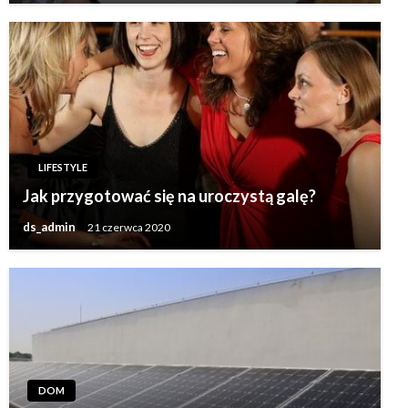
LIFESTYLE
Jak przygotować się na uroczystą galę?
ds_admin
21 czerwca 2020
DOM