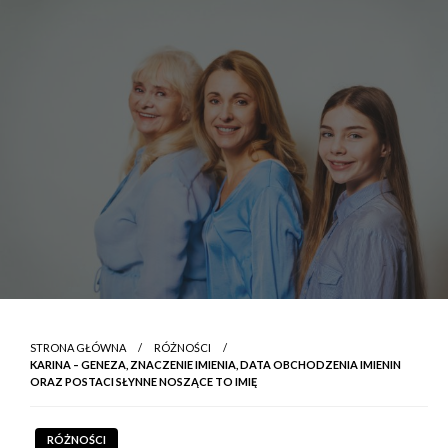
STRONA GŁÓWNA
RÓŻNOŚCI
KARINA – GENEZA, ZNACZENIE IMIENIA, DATA OBCHODZENIA IMIENIN
ORAZ POSTACI SŁYNNE NOSZĄCE TO IMIĘ
RÓŻNOŚCI